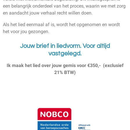
een belangrijk onderdeel van het proces, waarin we met zorg
en aandacht jouw verhaal recht willen doen.
Als het lied eenmaal af is, wordt het opgenomen en wordt
het voor jou gezongen.
Jouw brief in liedvorm. Voor altijd
vastgelegd.
Ik maak het lied over jouw gemis voor €350,-
(exclusief
21% BTW)