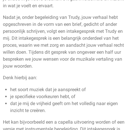
in wat je voelt en ervaart.
Nadat je, onder begeleiding van Trudy, jouw verhaal hebt
opgeschreven in de vorm van een brief, gedicht of ander
persoonlijk schrijven, volgt een intakegesprek met Trudy en
mij. Dit intakegesprek is een belangrijk onderdeel van het
proces, waarin we met zorg en aandacht jouw verhaal recht
willen doen. Tijdens dit gesprek van ongeveer een half uur
bespreken we jouw wensen voor de muzikale vertaling van
jouw woorden.
Denk hierbij aan:
het soort muziek dat je aanspreekt of
je specifieke voorkeuren hebt, of
dat je mij de vrijheid geeft om het volledig naar eigen
inzicht te creëren.
Het kan bijvoorbeeld een a capella uitvoering worden of een
versie met instrumentale begeleiding. Dit intakegesprek is