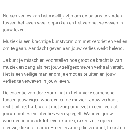
Na een verlies kan het moeilijk zijn om de balans te vinden
tussen het leven weer oppakken en het verdriet verweven in
jouw leven.
Muziek is een krachtige kunstvorm om met verdriet en verlies
om te gaan. Aandacht geven aan jouw verlies werkt helend.
Je kunt je misschien voorstellen hoe groot de kracht is van
muziek en zang als het jouw zelfgeschreven verhaal vertelt.
Het is een veilige manier om je emoties te uiten en jouw
verlies te verweven in jouw leven.
De essentie van deze vorm ligt in het unieke samenspel
tussen jouw eigen woorden en de muziek. Jouw verhaal,
recht uit het hart, wordt met zorg omgezet in een lied dat
jouw emoties en intenties weerspiegelt. Wanneer jouw
woorden in muziek tot leven komen, raken ze je op een
nieuwe, diepere manier – een ervaring die verbindt, troost en