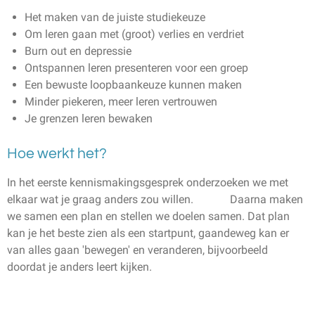
Het maken van de juiste studiekeuze
Om leren gaan met (groot) verlies en verdriet
Burn out en depressie
Ontspannen leren presenteren voor een groep
Een bewuste loopbaankeuze kunnen maken
Minder piekeren, meer leren vertrouwen
Je grenzen leren bewaken
Hoe werkt het?
In het eerste kennismakingsgesprek onderzoeken we met
elkaar wat je graag anders zou willen. Daarna maken
we samen een plan en stellen we doelen samen. Dat plan
kan je het beste zien als een startpunt, gaandeweg kan er
van alles gaan 'bewegen' en veranderen, bijvoorbeeld
doordat je anders leert kijken.