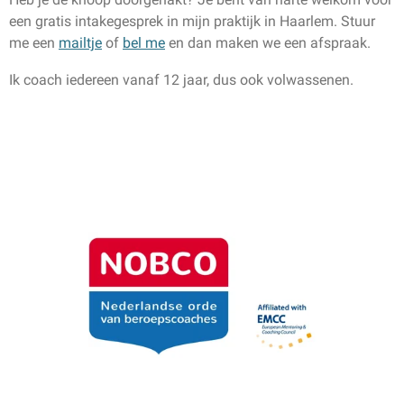
een gratis intakegesprek in mijn praktijk in Haarlem. Stuur
me een
mailtje
of
bel me
en dan maken we een afspraak.
Ik coach iedereen vanaf 12 jaar, dus ook volwassenen.